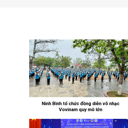
Ninh Bình tổ chức đồng diễn võ nhạc
Vovinam quy mô lớn