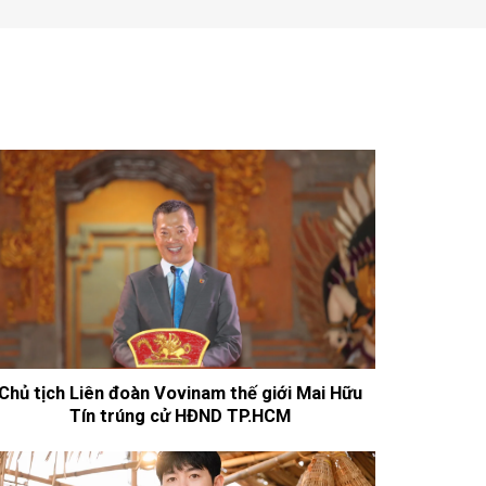
Chủ tịch Liên đoàn Vovinam thế giới Mai Hữu
Tín trúng cử HĐND TP.HCM