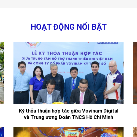
HOẠT ĐỘNG NỔI BẬT
Ký thỏa thuận hợp tác giữa Vovinam Digital
và Trung ương Đoàn TNCS Hồ Chí Minh