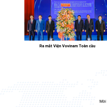
Ra mắt Viện Vovinam Toàn cầu
Mời 