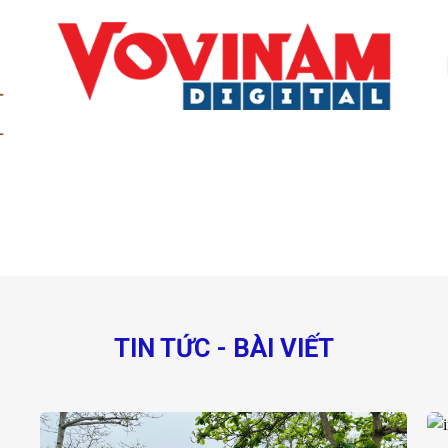
TIN TỨC - BÀI VIẾT