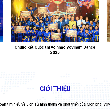
Chung kết Cuộc thi võ nhạc Vovinam Dance
2025
GIỚI THIỆU
bạn tìm hiểu về Lịch sử hình thành và phát triển của Môn phái Vo