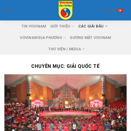
Skip
Tiếng Việt
to
content
TIN VOVINAM
GIỚI THIỆU
CÁC GIẢI ĐẤU
VOVINAM ĐỊA PHƯƠNG
GƯƠNG MẶT VOVINAM
THƯ VIỆN / MEDIA
CHUYÊN MỤC:
GIẢI QUỐC TẾ