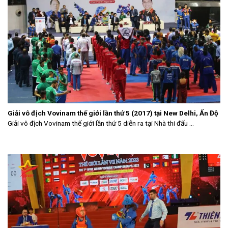
Giải vô địch Vovinam thế giới lần thứ 5 (2017) tại New Delhi, Ấn Độ
Giải vô địch Vovinam thế giới lần thứ 5 diễn ra tại Nhà thi đấu ...