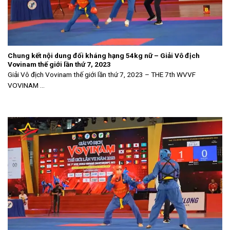
Chung kết nội dung đối kháng hạng 54kg nữ – Giải Vô địch
Vovinam thế giới lần thứ 7, 2023
Giải Vô địch Vovinam thế giới lần thứ 7, 2023 – THE 7th WVVF
VOVINAM ...