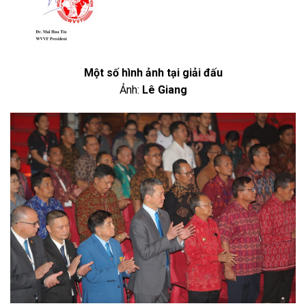
Một số hình ảnh tại giải đấu
Ảnh:
Lê Giang