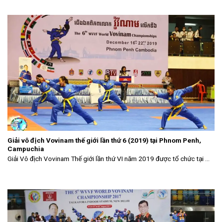
Giải vô địch Vovinam thế giới lần thứ 6 (2019) tại Phnom Penh,
Campuchia
Giải Vô địch Vovinam Thế giới lần thứ VI năm 2019 được tổ chức tại ...