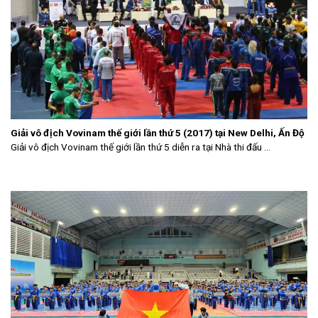
Giải vô địch Vovinam thế giới lần thứ 5 (2017) tại New Delhi, Ấn Độ
Giải vô địch Vovinam thế giới lần thứ 5 diễn ra tại Nhà thi đấu ...