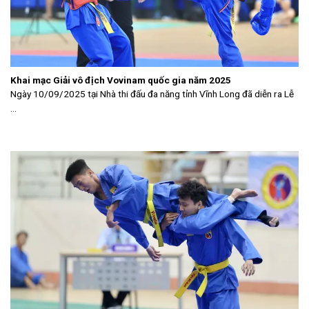
Khai mạc Giải vô địch Vovinam quốc gia năm 2025
Ngày 10/09/2025 tại Nhà thi đấu đa năng tỉnh Vĩnh Long đã diễn ra Lễ
...