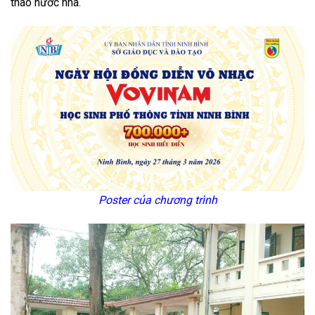
thao nước nhà.
Poster của chương trình