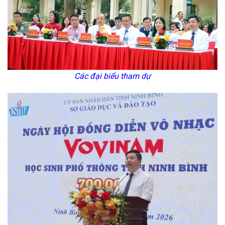
Các đại biểu tham dự