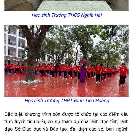
Học sinh Trường THCS Nghĩa Hải
Học sinh Trường THPT Đinh Tiên Hoàng
Đặc biệt, chương trình còn được tổ chức tại các điểm cầu
trực tuyến tiêu biểu, có sự tham dự của lãnh đạo tỉnh, lãnh
đạo Sở Giáo dục và Đào tạo, đại diện các sở, ban, ngành