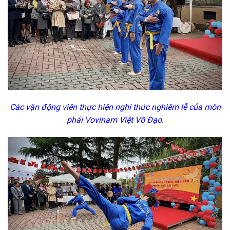
Các vận động viên thực hiện nghi thức nghiêm lễ của môn
phái Vovinam Việt Võ Đạo.