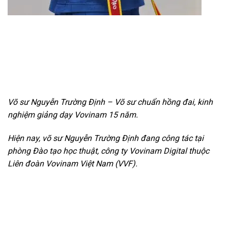
Võ sư Nguyễn Trường Định – Võ sư chuẩn hồng đai, kinh
nghiệm giảng dạy Vovinam 15 năm.
Hiện nay, võ sư Nguyễn Trường Định đang công tác tại
phòng Đào tạo học thuật, công ty Vovinam Digital thuộc
Liên đoàn Vovinam Việt Nam (VVF).