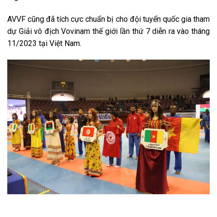
AVVF cũng đã tích cực chuẩn bị cho đội tuyển quốc gia tham
dự Giải vô địch Vovinam thế giới lần thứ 7 diễn ra vào tháng
11/2023 tại Việt Nam.