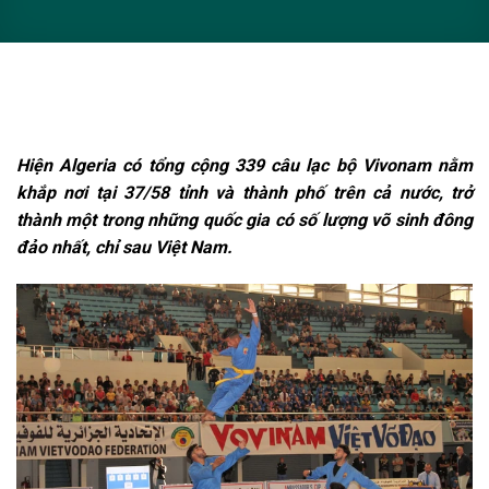
Hiện Algeria có tổng cộng 339 câu lạc bộ Vivonam nằm
khắp nơi tại 37/58 tỉnh và thành phố trên cả nước, trở
thành một trong những quốc gia có số lượng võ sinh đông
đảo nhất, chỉ sau Việt Nam.