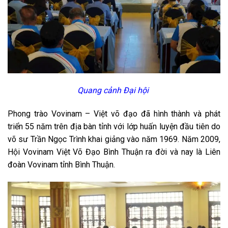
Quang cảnh Đại hội
Phong trào Vovinam – Việt võ đạo đã hình thành và phát
triển 55 năm trên địa bàn tỉnh với lớp huấn luyện đầu tiên do
võ sư Trần Ngọc Trình khai giảng vào năm 1969. Năm 2009,
Hội Vovinam Việt Võ Đạo Bình Thuận ra đời và nay là Liên
đoàn Vovinam tỉnh Bình Thuận.