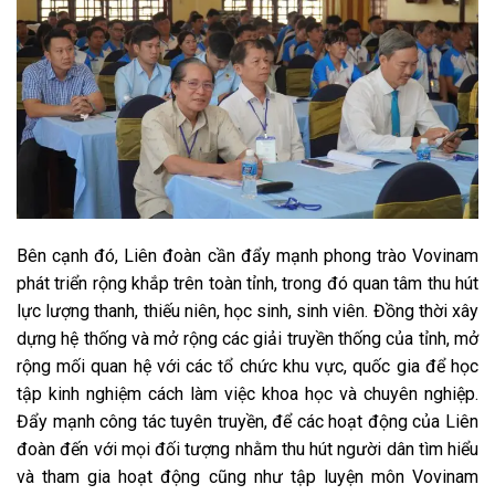
Bên cạnh đó, Liên đoàn cần đẩy mạnh phong trào Vovinam
phát triển rộng khắp trên toàn tỉnh, trong đó quan tâm thu hút
lực lượng thanh, thiếu niên, học sinh, sinh viên. Đồng thời xây
dựng hệ thống và mở rộng các giải truyền thống của tỉnh, mở
rộng mối quan hệ với các tổ chức khu vực, quốc gia để học
tập kinh nghiệm cách làm việc khoa học và chuyên nghiệp.
Đẩy mạnh công tác tuyên truyền, để các hoạt động của Liên
đoàn đến với mọi đối tượng nhằm thu hút người dân tìm hiểu
và tham gia hoạt động cũng như tập luyện môn Vovinam