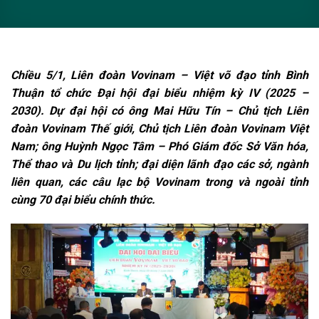
Chiều 5/1, Liên đoàn Vovinam – Việt võ đạo tỉnh Bình
Thuận tổ chức Đại hội đại biểu nhiệm kỳ IV (2025 –
2030). Dự đại hội có ông Mai Hữu Tín – Chủ tịch Liên
đoàn Vovinam Thế giới, Chủ tịch Liên đoàn Vovinam Việt
Nam; ông Huỳnh Ngọc Tâm – Phó Giám đốc Sở Văn hóa,
Thể thao và Du lịch tỉnh; đại diện lãnh đạo các sở, ngành
liên quan, các câu lạc bộ Vovinam trong và ngoài tỉnh
cùng 70 đại biểu chính thức.