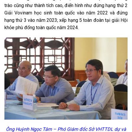
trào cũng như thành tích cao, điển hình như đứng hạng thứ 2
Giải Vovinam học sinh toàn quốc vào năm 2022 và đứng
hạng thứ 3 vào năm 2023; xếp hạng 5 toàn đoàn tại giải Hội
khỏe phù đổng toàn quốc năm 2024.
Ông Huỳnh Ngọc Tâm – Phó Giám đốc Sở VHTTDL dự và