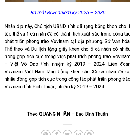
Ra mắt BCH nhiệm kỳ 2025 – 2030
Nhân dịp này, Chủ tịch UBND tỉnh đã tặng bằng khen cho 1
tập thể và 1 cá nhân đã có thành tích xuất sắc trong công tác
phát triển phong trào Vovinam tại địa phương. Sở Văn hóa,
Thể thao và Du lịch tặng giấy khen cho 5 cá nhân có nhiều
đóng góp tích cực trong việc phát triển phong trào Vovinam
– Việt Võ Đạo tỉnh, nhiệm kỳ 2019 – 2024. Liên đoàn
Vovinam Việt Nam tặng bằng khen cho 35 cá nhân đã có
nhiều đóng góp tích cực trong công tác phát triển phong trào
Vovinam tỉnh Bình Thuận, nhiệm kỳ 2019 – 2024.
Theo
QUANG NHÂN
– Báo Bình Thuận