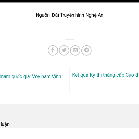
Nguồn: Đài Truyền hình Nghệ An
Kết quả Kỳ thi thăng cấp Cao
inam quốc gia: Vovinam Vĩnh
luận.