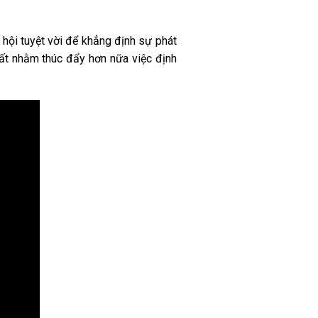
hội tuyệt vời để khẳng định sự phát
ất nhằm thúc đẩy hơn nữa việc định