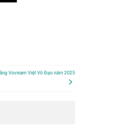
 đẳng Vovinam Việt Võ Đạo năm 2025