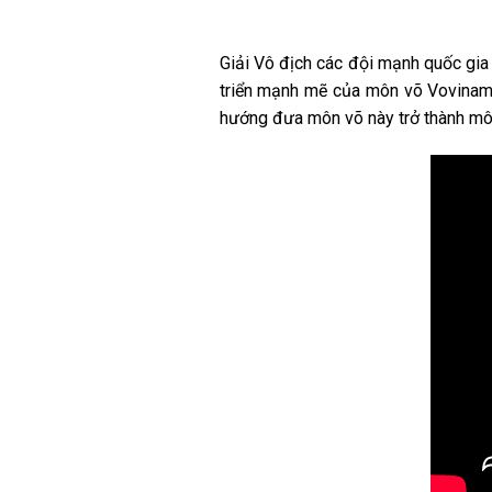
Giải Vô địch các đội mạnh quốc gia
triển mạnh mẽ của môn võ Vovinam 
hướng đưa môn võ này trở thành mô