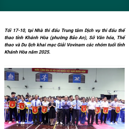
Tối 17-10, tại Nhà thi đấu Trung tâm Dịch vụ thi đấu thể
thao tỉnh Khánh Hòa (phường Bảo An), Sở Văn hóa, Thể
thao và Du lịch khai mạc Giải Vovinam các nhóm tuổi tỉnh
Khánh Hòa năm 2025.