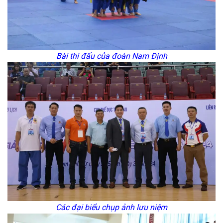
Bài thi đấu của đoàn Nam Định
Các đại biểu chụp ảnh lưu niệm