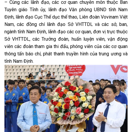
– Cùng các lãnh đạo, các cơ quan chuyên môn thuộc Ban
Tuyên giáo Tỉnh ủy, lãnh đạo Văn phòng UBND tỉnh Nam
Định, lãnh đạo Cục Thể dục thể thao, Liên đoàn Vovinam Việt
Nam, các đồng chí lãnh đạo Sở VHTTDL và các sở, ban,
ngành tỉnh Nam Định, lãnh đạo các cơ quan, đơn vị trực thuộc
Sở VHTTDL, các Trưởng đoàn, huấn luyện viên, vận động
viên các đoàn tham gia thi đấu, phóng viên của các cơ quan
thông tấn báo chí, phát thanh truyền hình của trung ương và
tỉnh Nam Định.