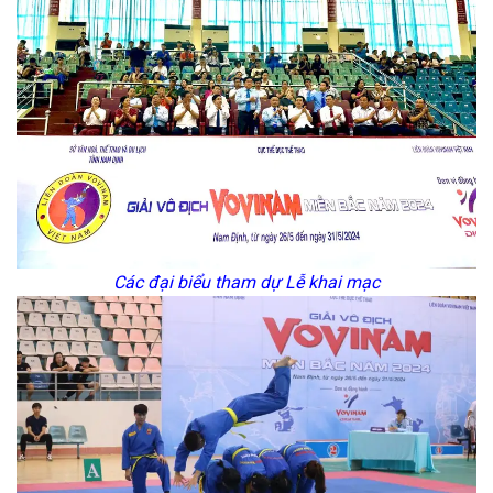
Các đại biểu tham dự Lễ khai mạc