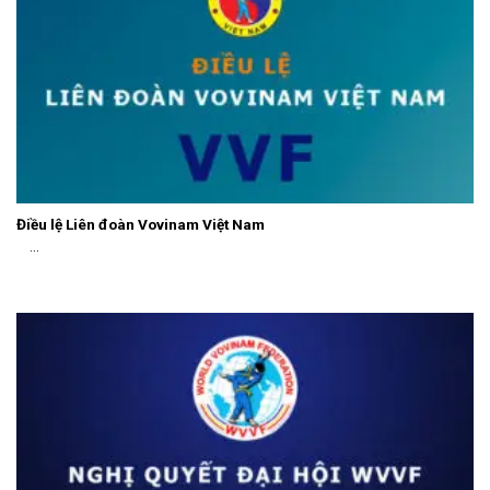
Điều lệ Liên đoàn Vovinam Việt Nam
...