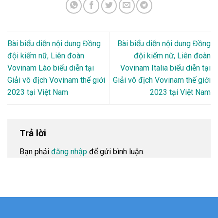
Bài biểu diễn nội dung Đồng
Bài biểu diễn nội dung Đồng
đội kiếm nữ, Liên đoàn
đội kiếm nữ, Liên đoàn
Vovinam Lào biểu diễn tại
Vovinam Italia biểu diễn tại
Giải vô địch Vovinam thế giới
Giải vô địch Vovinam thế giới
2023 tại Việt Nam
2023 tại Việt Nam
Trả lời
Bạn phải
đăng nhập
để gửi bình luận.