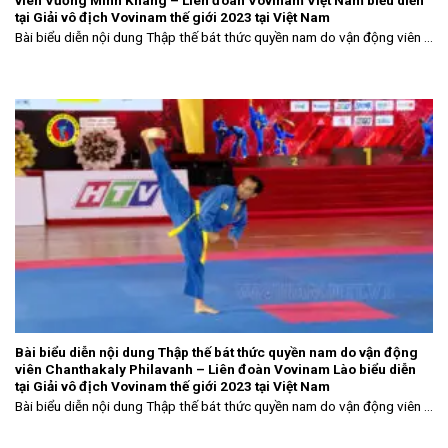
tại Giải vô địch Vovinam thế giới 2023 tại Việt Nam
Bài biểu diễn nội dung Thập thế bát thức quyền nam do vận động viên ...
Bài biểu diễn nội dung Thập thế bát thức quyền nam do vận động
viên Chanthakaly Philavanh – Liên đoàn Vovinam Lào biểu diễn
tại Giải vô địch Vovinam thế giới 2023 tại Việt Nam
Bài biểu diễn nội dung Thập thế bát thức quyền nam do vận động viên ...