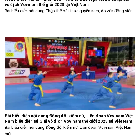
vô địch Vovinam thế giới 2023 tại Việt Nam
Bài biểu diễn nội dung Thập thế bát thức quyền nam, do vận động viên
...
Bài biểu diễn nội dung Đồng đội kiếm nữ, Liên đoàn Vovinam Việt
Nam biểu diễn tại Giải vô địch Vovinam thế giới 2023 tại Việt Nam
Bài biểu diễn nội dung Đồng đội kiếm nữ, Liên đoàn Vovinam Việt Nam
biểu ...