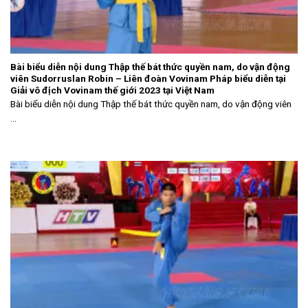
Bài biểu diễn nội dung Thập thế bát thức quyền nam, do vận động
viên Sudorruslan Robin – Liên đoàn Vovinam Pháp biểu diễn tại
Giải vô địch Vovinam thế giới 2023 tại Việt Nam
Bài biểu diễn nội dung Thập thế bát thức quyền nam, do vận động viên
...