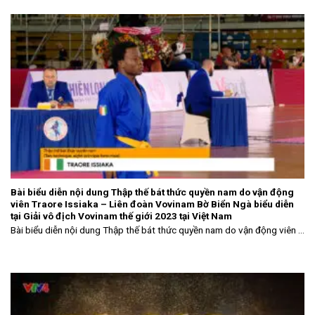
Bài biểu diễn nội dung Thập thế bát thức quyền nam do vận động
viên Traore Issiaka – Liên đoàn Vovinam Bờ Biển Ngà biểu diễn
tại Giải vô địch Vovinam thế giới 2023 tại Việt Nam
Bài biểu diễn nội dung Thập thế bát thức quyền nam do vận động viên ...